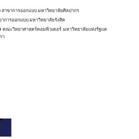
)
สาขาการออกแบบ มหาวิทยาลัยศิลปากร
าการออกแบบ มหาวิทยาลัยรังสิต
)
คณะวิทยาศาสตร์คอมพิวเตอร์ มหาวิทยาลัยแห่งรัฐแค
ิกา